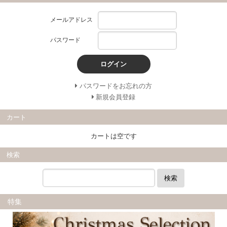
メールアドレス
パスワード
ログイン
パスワードをお忘れの方
新規会員登録
カート
カートは空です
検索
検索
特集