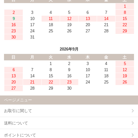
1
2
3
4
5
6
7
8
9
10
11
12
13
14
15
16
17
18
19
20
21
22
23
24
25
26
27
28
29
30
31
2026年9月
日
月
火
水
木
金
土
1
2
3
4
5
6
7
8
9
10
11
12
13
14
15
16
17
18
19
20
21
22
23
24
25
26
27
28
29
30
ページメニュー
お取引に関して
送料について
ポイントについて