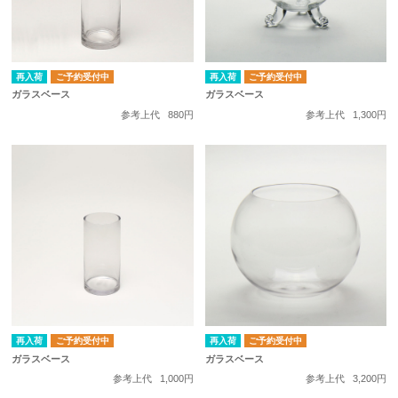
再入荷
ご予約受付中
再入荷
ご予約受付中
ガラスベース
ガラスベース
参考上代
880円
参考上代
1,300円
再入荷
ご予約受付中
再入荷
ご予約受付中
ガラスベース
ガラスベース
参考上代
1,000円
参考上代
3,200円