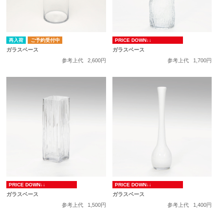
再入荷
ご予約受付中
PRICE DOWN↓↓
ガラスベース
ガラスベース
参考上代
2,600円
参考上代
1,700円
PRICE DOWN↓↓
PRICE DOWN↓↓
ガラスベース
ガラスベース
参考上代
1,500円
参考上代
1,400円