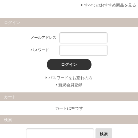
すべてのおすすめ商品を見る
ログイン
メールアドレス
パスワード
ログイン
パスワードをお忘れの方
新規会員登録
カート
カートは空です
検索
検索