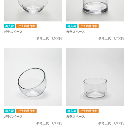
再入荷
ご予約受付中
再入荷
ご予約受付中
ガラスベース
ガラスベース
参考上代
1,500円
参考上代
1,700円
再入荷
ご予約受付中
再入荷
ご予約受付中
ガラスベース
ガラスベース
参考上代
1,380円
参考上代
1,900円