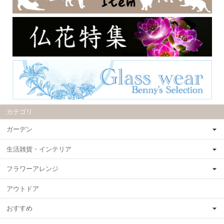
カテゴリ
ガーデン
生活雑貨・インテリア
フラワーアレンジ
アウトドア
おすすめ