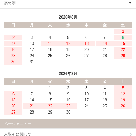
素材別
2026年8月
日
月
火
水
木
金
土
1
2
3
4
5
6
7
8
9
10
11
12
13
14
15
16
17
18
19
20
21
22
23
24
25
26
27
28
29
30
31
2026年9月
日
月
火
水
木
金
土
1
2
3
4
5
6
7
8
9
10
11
12
13
14
15
16
17
18
19
20
21
22
23
24
25
26
27
28
29
30
ページメニュー
お取引に関して