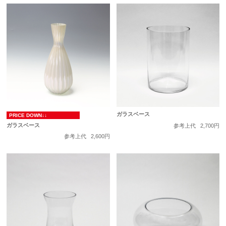
ガラスベース
PRICE DOWN↓↓
ガラスベース
参考上代
2,700円
参考上代
2,600円