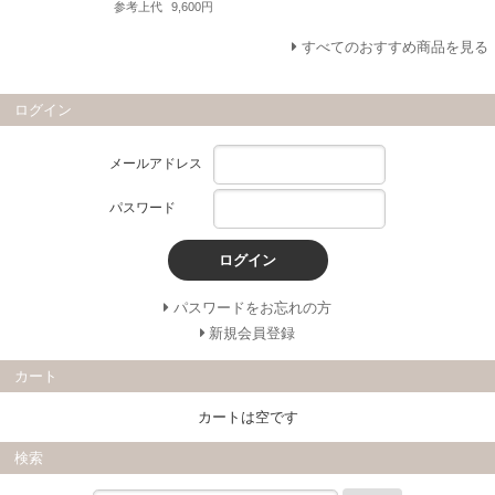
参考上代
9,600円
すべてのおすすめ商品を見る
ログイン
メールアドレス
パスワード
ログイン
パスワードをお忘れの方
新規会員登録
カート
カートは空です
検索