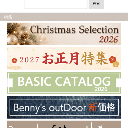
検索
特集