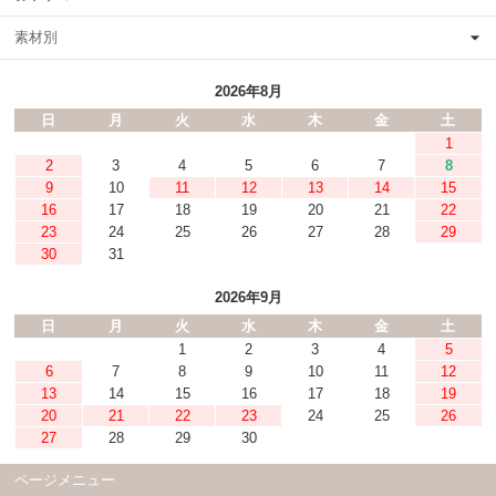
素材別
2026年8月
日
月
火
水
木
金
土
1
2
3
4
5
6
7
8
9
10
11
12
13
14
15
16
17
18
19
20
21
22
23
24
25
26
27
28
29
30
31
2026年9月
日
月
火
水
木
金
土
1
2
3
4
5
6
7
8
9
10
11
12
13
14
15
16
17
18
19
20
21
22
23
24
25
26
27
28
29
30
ページメニュー