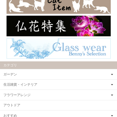
カテゴリ
ガーデン
生活雑貨・インテリア
フラワーアレンジ
アウトドア
おすすめ