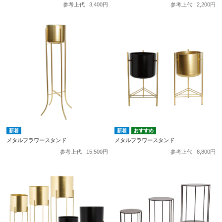
参考上代
3,400円
参考上代
2,200円
メタルフラワースタンド
メタルフラワースタンド
参考上代
15,500円
参考上代
8,800円