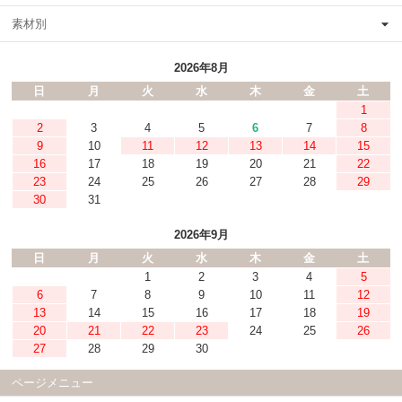
素材別
2026年8月
日
月
火
水
木
金
土
1
2
3
4
5
6
7
8
9
10
11
12
13
14
15
16
17
18
19
20
21
22
23
24
25
26
27
28
29
30
31
2026年9月
日
月
火
水
木
金
土
1
2
3
4
5
6
7
8
9
10
11
12
13
14
15
16
17
18
19
20
21
22
23
24
25
26
27
28
29
30
ページメニュー