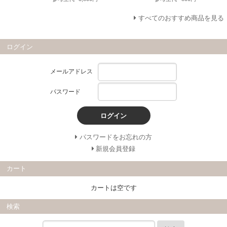
すべてのおすすめ商品を見る
ログイン
メールアドレス
パスワード
ログイン
パスワードをお忘れの方
新規会員登録
カート
カートは空です
検索