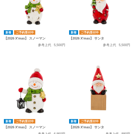
ご予約受付中
ご予約受付中
【2026 X'mas】 スノーマン
【2026 X'mas】 サンタ
参考上代
5,500円
参考上代
5,500円
ご予約受付中
ご予約受付中
【2026 X'mas】 スノーマン
【2026 X'mas】 サンタ
参考上代
6,950円
参考上代
880円