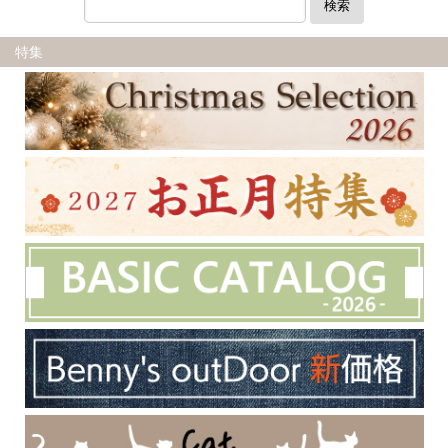
検索
特集