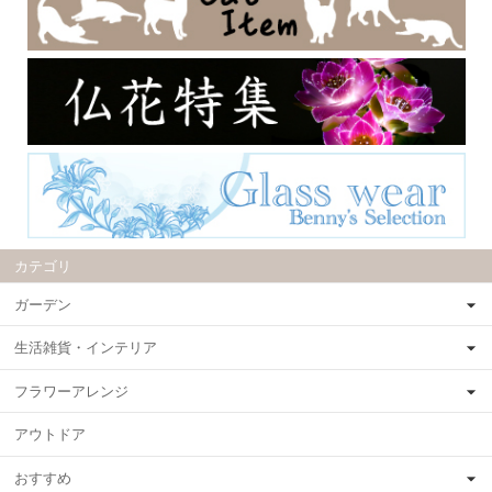
カテゴリ
ガーデン
生活雑貨・インテリア
フラワーアレンジ
アウトドア
おすすめ