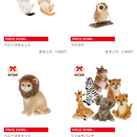
PRICE DOWN↓↓
PRICE DOWN↓↓
ベニーズキャット
フクロウ
参考上代
2,800円
参考上代
2,400円
PRICE DOWN↓↓
PRICE DOWN↓↓
ベニーズキャット
リトルサバンナ