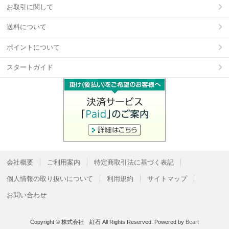
お取引に関して
送料について
ポイントについて
スタートガイド
会社概要
ご利用案内
特定商取引法に基づく表記
個人情報の取り扱いについて
利用規約
サイトマップ
お問い合わせ
Copyright © 株式会社 紅石 All Rights Reserved.
Powered by
Bcart