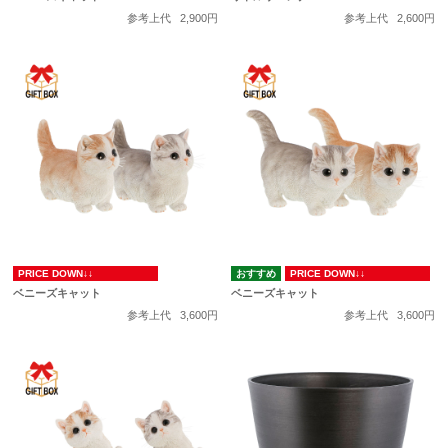
参考上代
2,900円
参考上代
2,600円
PRICE DOWN↓↓
PRICE DOWN↓↓
ベニーズキャット
ベニーズキャット
参考上代
3,600円
参考上代
3,600円