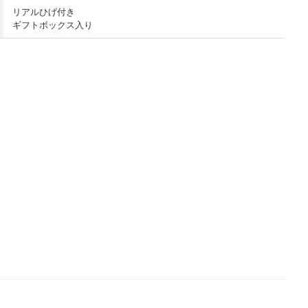
リアルひげ付き
ギフトボックス入り