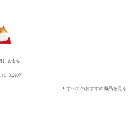
正月】 おもち
上代
3,290円
すべてのおすすめ商品を見る