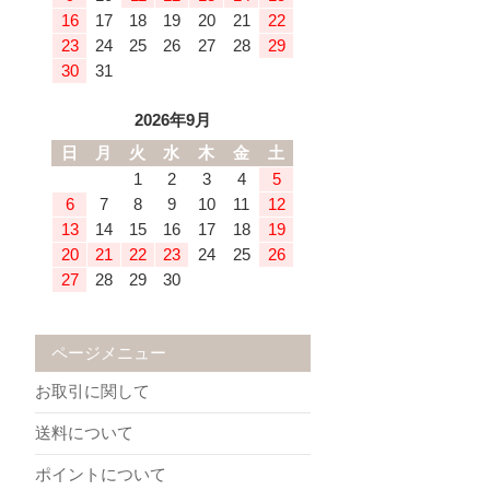
16
17
18
19
20
21
22
23
24
25
26
27
28
29
30
31
2026年9月
日
月
火
水
木
金
土
1
2
3
4
5
6
7
8
9
10
11
12
13
14
15
16
17
18
19
20
21
22
23
24
25
26
27
28
29
30
ページメニュー
お取引に関して
送料について
ポイントについて