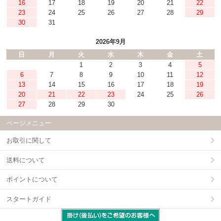
16
17
18
19
20
21
22
23
24
25
26
27
28
29
30
31
2026年9月
日
月
火
水
木
金
土
1
2
3
4
5
6
7
8
9
10
11
12
13
14
15
16
17
18
19
20
21
22
23
24
25
26
27
28
29
30
ページメニュー
お取引に関して
送料について
ポイントについて
スタートガイド