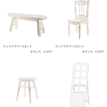
ウッドフラワースタンド
ウッドフラワースタンド
参考上代
4,200円
参考上代
4,500円