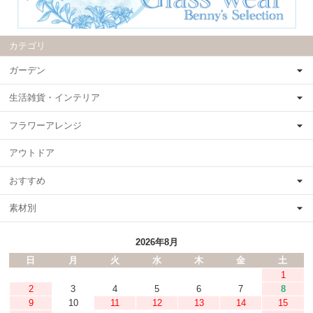
カテゴリ
ガーデン
生活雑貨・インテリア
フラワーアレンジ
アウトドア
おすすめ
素材別
2026年8月
日
月
火
水
木
金
土
1
2
3
4
5
6
7
8
9
10
11
12
13
14
15