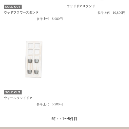
ウッドドアスタンド
SOLD OUT
ウッドフラワースタンド
参考上代
10,800円
参考上代
5,900円
SOLD OUT
ウォールウッドドア
参考上代
5,200円
5
件中 1〜5件目