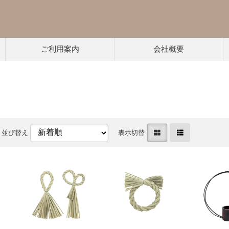
ご利用案内
会社概要
並び替え
表示切替