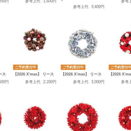
200円
参考上代
1,600円
参考
参考上代
3,400円
ご予約受付中
ご予約受付中
ご予約受付
リース
【2026 X'mas】 リース
【2026 X'mas】 リース
【2026 X'
600円
参考上代
2,200円
参考上代
3,000円
参考