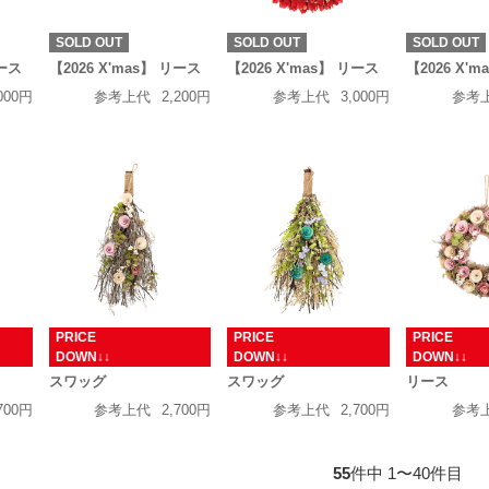
SOLD OUT
SOLD OUT
SOLD OUT
リース
【2026 X'mas】 リース
【2026 X'mas】 リース
【2026 X'
000円
参考上代
2,200円
参考上代
3,000円
参考
PRICE
PRICE
PRICE
↓
DOWN↓↓
DOWN↓↓
DOW
スワッグ
スワッグ
リース
700円
参考上代
2,700円
参考上代
2,700円
参考
55
件中 1〜40件目