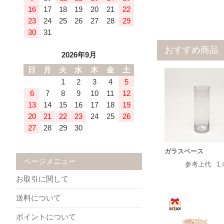
16
17
18
19
20
21
22
23
24
25
26
27
28
29
30
31
おすすめ商品
2026年9月
日
月
火
水
木
金
土
1
2
3
4
5
6
7
8
9
10
11
12
13
14
15
16
17
18
19
20
21
22
23
24
25
26
27
28
29
30
ガラスベース
ページメニュー
参考上代
1,
お取引に関して
送料について
ポイントについて