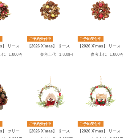
中
ご予約受付中
ご予約受付中
mas】 リース
【2026 X'mas】 リース
【2026 X'mas】 リース
上代
1,800円
参考上代
1,800円
参考上代
1,800円
中
ご予約受付中
ご予約受付中
mas】 ツリー
【2026 X'mas】 リース
【2026 X'mas】 リース