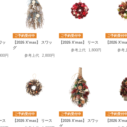
ご予約受付中
ご予約受付中
ご予約受付
スワッ
【2026 X'mas】 スワッ
【2026 X'mas】 リース
【2026 X'
グ
参考上代
1,800円
参考
800円
参考上代
2,800円
ご予約受付中
ご予約受付中
ご予約受付
リース
【2026 X'mas】 リース
【2026 X'mas】 スワッ
【2026 X'
グ