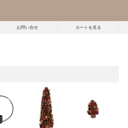
お問い合せ
カートを見る