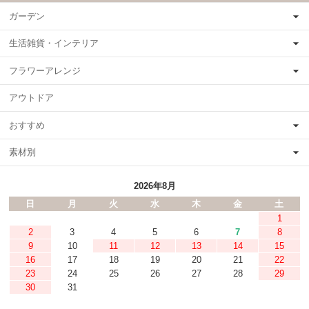
ガーデン
生活雑貨・インテリア
フラワーアレンジ
アウトドア
おすすめ
素材別
2026年8月
日
月
火
水
木
金
土
1
2
3
4
5
6
7
8
9
10
11
12
13
14
15
16
17
18
19
20
21
22
23
24
25
26
27
28
29
30
31