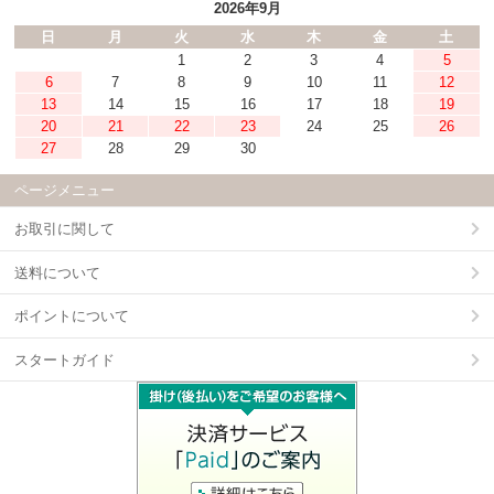
2026年9月
日
月
火
水
木
金
土
1
2
3
4
5
6
7
8
9
10
11
12
13
14
15
16
17
18
19
20
21
22
23
24
25
26
27
28
29
30
ページメニュー
お取引に関して
送料について
ポイントについて
スタートガイド