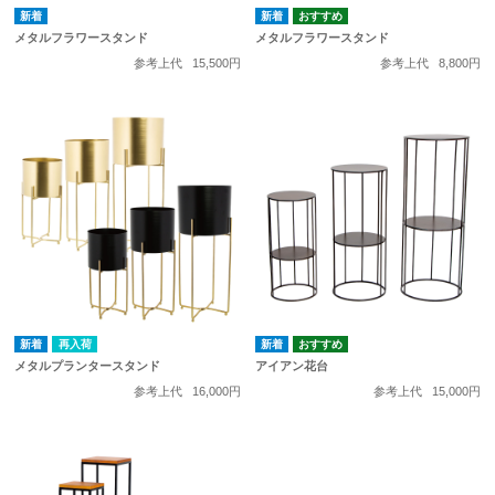
メタルフラワースタンド
メタルフラワースタンド
参考上代
15,500円
参考上代
8,800円
再入荷
メタルプランタースタンド
アイアン花台
参考上代
16,000円
参考上代
15,000円