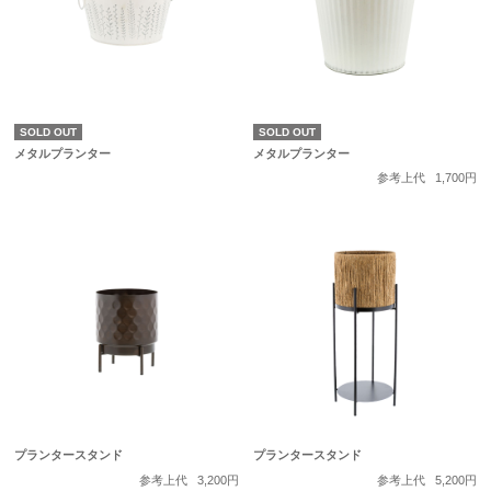
SOLD OUT
SOLD OUT
メタルプランター
メタルプランター
参考上代
1,700円
プランタースタンド
プランタースタンド
参考上代
3,200円
参考上代
5,200円