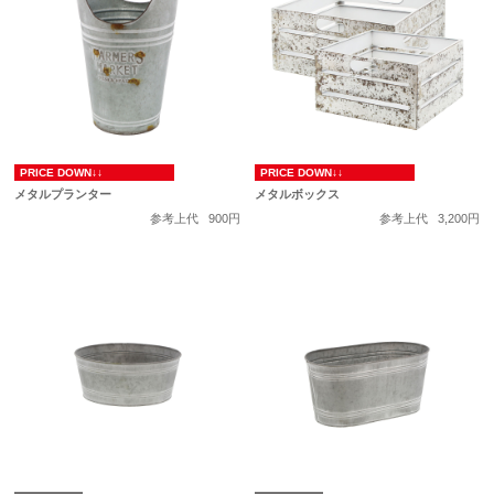
PRICE DOWN↓↓
PRICE DOWN↓↓
メタルプランター
メタルボックス
参考上代
900円
参考上代
3,200円