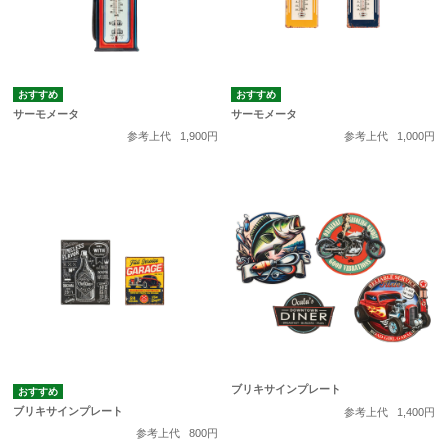
サーモメータ
サーモメータ
参考上代
1,900円
参考上代
1,000円
ブリキサインプレート
ブリキサインプレート
参考上代
1,400円
参考上代
800円