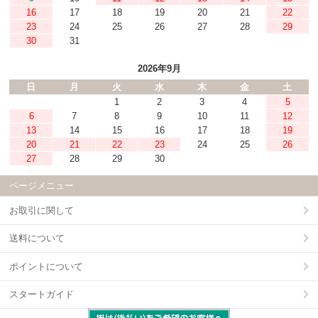
16
17
18
19
20
21
22
23
24
25
26
27
28
29
30
31
2026年9月
日
月
火
水
木
金
土
1
2
3
4
5
6
7
8
9
10
11
12
13
14
15
16
17
18
19
20
21
22
23
24
25
26
27
28
29
30
ページメニュー
お取引に関して
送料について
ポイントについて
スタートガイド