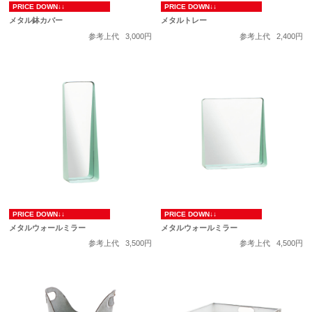
PRICE DOWN↓↓
PRICE DOWN↓↓
メタル鉢カバー
メタルトレー
参考上代
3,000円
参考上代
2,400円
PRICE DOWN↓↓
PRICE DOWN↓↓
メタルウォールミラー
メタルウォールミラー
参考上代
3,500円
参考上代
4,500円