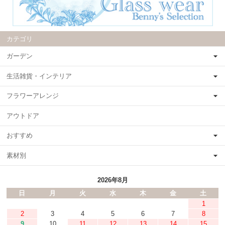
カテゴリ
ガーデン
生活雑貨・インテリア
フラワーアレンジ
アウトドア
おすすめ
素材別
2026年8月
日
月
火
水
木
金
土
1
2
3
4
5
6
7
8
9
10
11
12
13
14
15