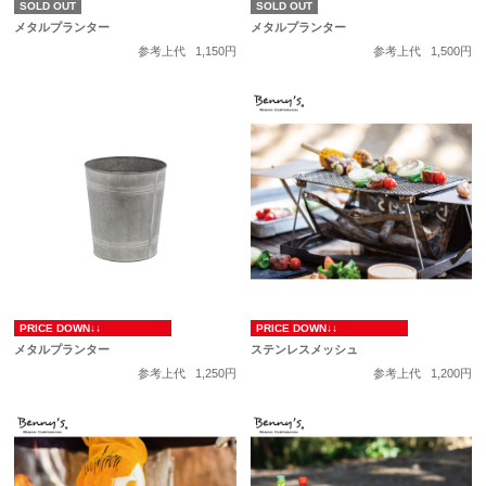
SOLD OUT
SOLD OUT
メタルプランター
メタルプランター
参考上代
1,150円
参考上代
1,500円
PRICE DOWN↓↓
PRICE DOWN↓↓
メタルプランター
ステンレスメッシュ
参考上代
1,250円
参考上代
1,200円