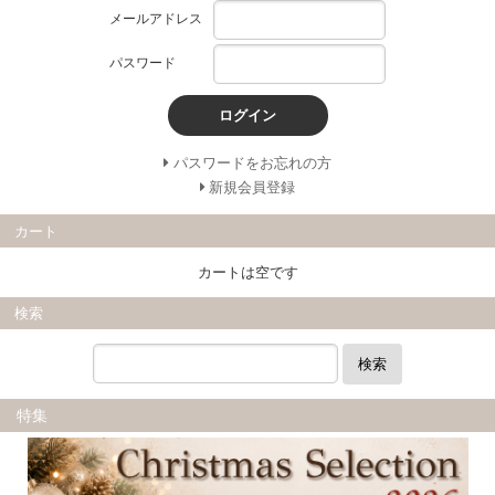
メールアドレス
パスワード
ログイン
パスワードをお忘れの方
新規会員登録
カート
カートは空です
検索
検索
特集