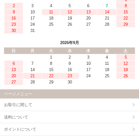
2
3
4
5
6
7
8
9
10
11
12
13
14
15
16
17
18
19
20
21
22
23
24
25
26
27
28
29
30
31
2026年9月
日
月
火
水
木
金
土
1
2
3
4
5
6
7
8
9
10
11
12
13
14
15
16
17
18
19
20
21
22
23
24
25
26
27
28
29
30
ページメニュー
お取引に関して
送料について
ポイントについて