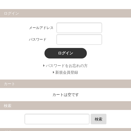
ログイン
メールアドレス
パスワード
ログイン
パスワードをお忘れの方
新規会員登録
カート
カートは空です
検索
検索