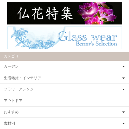
カテゴリ
ガーデン
生活雑貨・インテリア
フラワーアレンジ
アウトドア
おすすめ
素材別