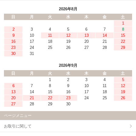
2026年8月
日
月
火
水
木
金
土
1
2
3
4
5
6
7
8
9
10
11
12
13
14
15
16
17
18
19
20
21
22
23
24
25
26
27
28
29
30
31
2026年9月
日
月
火
水
木
金
土
1
2
3
4
5
6
7
8
9
10
11
12
13
14
15
16
17
18
19
20
21
22
23
24
25
26
27
28
29
30
ページメニュー
お取引に関して