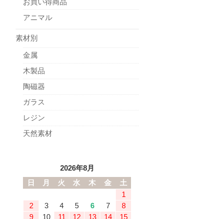
お買い得商品
アニマル
素材別
金属
木製品
陶磁器
ガラス
レジン
天然素材
2026年8月
日
月
火
水
木
金
土
1
2
3
4
5
6
7
8
9
10
11
12
13
14
15