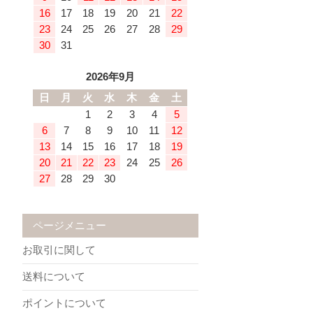
16
17
18
19
20
21
22
23
24
25
26
27
28
29
30
31
2026年9月
日
月
火
水
木
金
土
1
2
3
4
5
6
7
8
9
10
11
12
13
14
15
16
17
18
19
20
21
22
23
24
25
26
27
28
29
30
ページメニュー
お取引に関して
送料について
ポイントについて