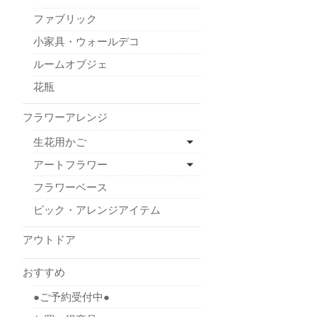
ファブリック
小家具・ウォールデコ
ルームオブジェ
花瓶
フラワーアレンジ
生花用かご
アートフラワー
フラワーベース
ピック・アレンジアイテム
アウトドア
おすすめ
●ご予約受付中●