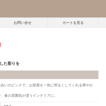
お問い合せ
カートを見る
した彩りを
コメント
色合いのピンクで、お部屋を一気に明るくしてくれる華やか
で、春の雰囲気が漂うインテリアに。