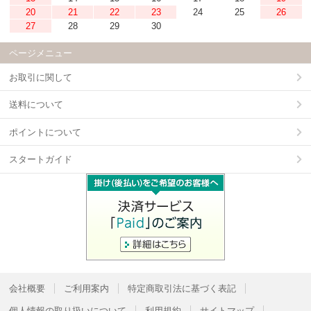
20
21
22
23
24
25
26
27
28
29
30
ページメニュー
お取引に関して
送料について
ポイントについて
スタートガイド
会社概要
ご利用案内
特定商取引法に基づく表記
個人情報の取り扱いについて
利用規約
サイトマップ