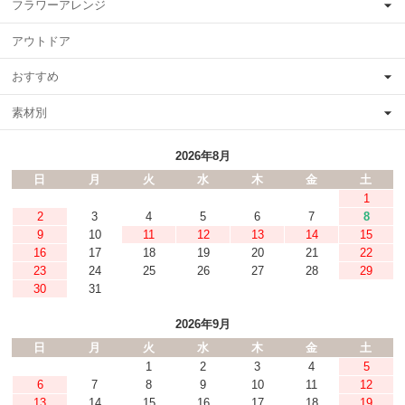
フラワーアレンジ
アウトドア
おすすめ
素材別
2026年8月
日
月
火
水
木
金
土
1
2
3
4
5
6
7
8
9
10
11
12
13
14
15
16
17
18
19
20
21
22
23
24
25
26
27
28
29
30
31
2026年9月
日
月
火
水
木
金
土
1
2
3
4
5
6
7
8
9
10
11
12
13
14
15
16
17
18
19