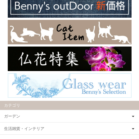
カテゴリ
ガーデン
生活雑貨・インテリア