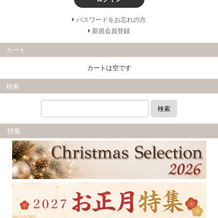
パスワードをお忘れの方
新規会員登録
カート
カートは空です
検索
検索
特集