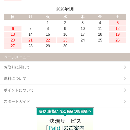
2026年9月
日
月
火
水
木
金
土
1
2
3
4
5
6
7
8
9
10
11
12
13
14
15
16
17
18
19
20
21
22
23
24
25
26
27
28
29
30
ページメニュー
お取引に関して
送料について
ポイントについて
スタートガイド