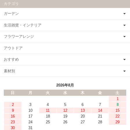
カテゴリ
ガーデン
生活雑貨・インテリア
フラワーアレンジ
アウトドア
おすすめ
素材別
2026年8月
日
月
火
水
木
金
土
1
2
3
4
5
6
7
8
9
10
11
12
13
14
15
16
17
18
19
20
21
22
23
24
25
26
27
28
29
30
31