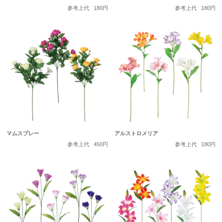
参考上代
180円
参考上代
180円
マムスプレー
アルストロメリア
参考上代
450円
参考上代
180円