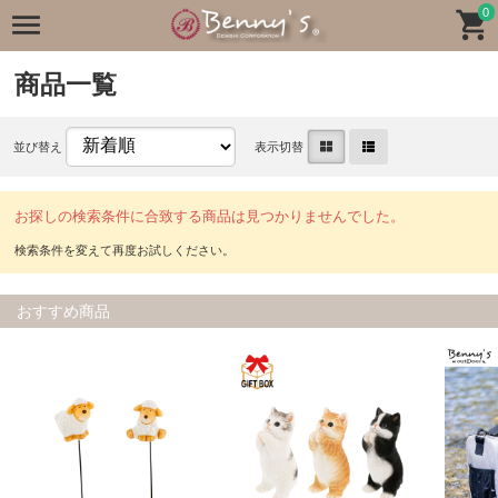
0
商品一覧
並び替え
表示切替
お探しの検索条件に合致する商品は見つかりませんでした。
おすすめ商品