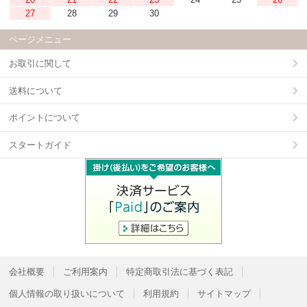
27
28
29
30
ページメニュー
お取引に関して
送料について
ポイントについて
スタートガイド
会社概要
ご利用案内
特定商取引法に基づく表記
個人情報の取り扱いについて
利用規約
サイトマップ