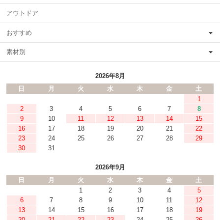
アウトドア
おすすめ
素材別
2026年8月
日
月
火
水
木
金
土
1
2
3
4
5
6
7
8
9
10
11
12
13
14
15
16
17
18
19
20
21
22
23
24
25
26
27
28
29
30
31
2026年9月
日
月
火
水
木
金
土
1
2
3
4
5
6
7
8
9
10
11
12
13
14
15
16
17
18
19
20
21
22
23
24
25
26