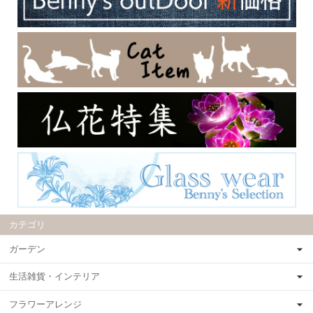
カテゴリ
ガーデン
生活雑貨・インテリア
フラワーアレンジ