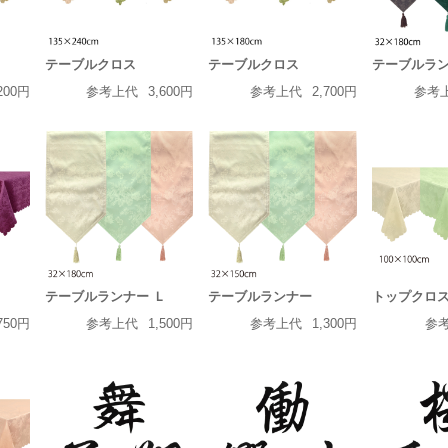
テーブルクロス
テーブルクロス
テーブルラン
200円
参考上代
3,600円
参考上代
2,700円
参考
テーブルランナー Ｌ
テーブルランナー
トップクロ
750円
参考上代
1,500円
参考上代
1,300円
参