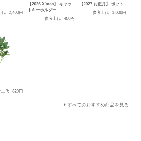
ス
【2026 X'mas】 キャッ
【2027 お正月】 ポット
トキーホルダー
上代
2,400円
参考上代
1,000円
参考上代
450円
考上代
820円
すべてのおすすめ商品を見る