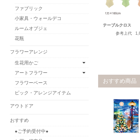
ファブリック
小家具・ウォールデコ
テーブルクロス
ルームオブジェ
参考上代
1,
花瓶
フラワーアレンジ
生花用かご
アートフラワー
おすすめ商品
フラワーベース
ピック・アレンジアイテム
アウトドア
おすすめ
●ご予約受付中●