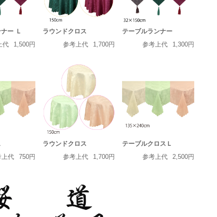
ナー Ｌ
ラウンドクロス
テーブルランナー
上代
1,500円
参考上代
1,700円
参考上代
1,300円
ス
ラウンドクロス
テーブルクロスＬ
考上代
750円
参考上代
1,700円
参考上代
2,500円