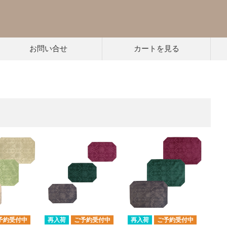
お問い合せ
カートを見る
予約受付中
再入荷
ご予約受付中
再入荷
ご予約受付中