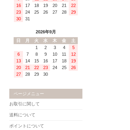
16
17
18
19
20
21
22
23
24
25
26
27
28
29
30
31
2026年9月
日
月
火
水
木
金
土
1
2
3
4
5
6
7
8
9
10
11
12
13
14
15
16
17
18
19
20
21
22
23
24
25
26
27
28
29
30
ページメニュー
お取引に関して
送料について
ポイントについて