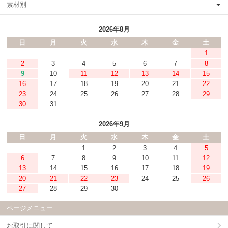
素材別
2026年8月
日
月
火
水
木
金
土
1
2
3
4
5
6
7
8
9
10
11
12
13
14
15
16
17
18
19
20
21
22
23
24
25
26
27
28
29
30
31
2026年9月
日
月
火
水
木
金
土
1
2
3
4
5
6
7
8
9
10
11
12
13
14
15
16
17
18
19
20
21
22
23
24
25
26
27
28
29
30
ページメニュー
お取引に関して