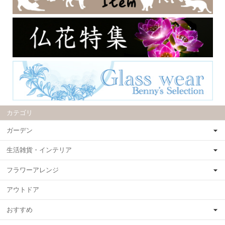
カテゴリ
ガーデン
生活雑貨・インテリア
フラワーアレンジ
アウトドア
おすすめ