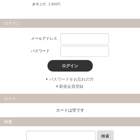
参考上代
2,900円
ログイン
メールアドレス
パスワード
ログイン
パスワードをお忘れの方
新規会員登録
カート
カートは空です
検索
検索