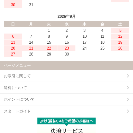
30
31
2026年9月
日
月
火
水
木
金
土
1
2
3
4
5
6
7
8
9
10
11
12
13
14
15
16
17
18
19
20
21
22
23
24
25
26
27
28
29
30
ページメニュー
お取引に関して
送料について
ポイントについて
スタートガイド