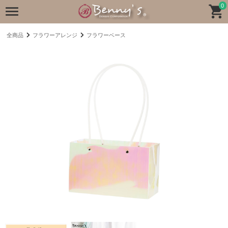
0
全商品
フラワーアレンジ
フラワーベース