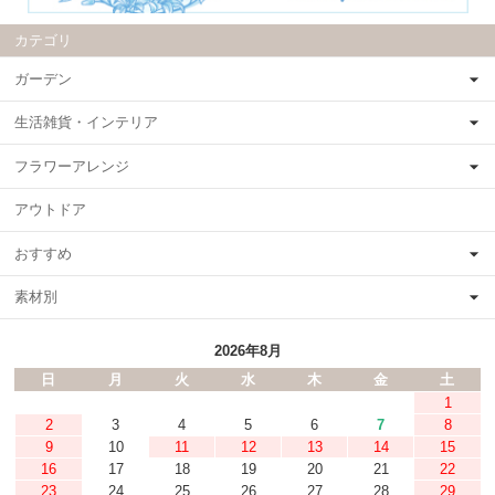
カテゴリ
ガーデン
生活雑貨・インテリア
フラワーアレンジ
アウトドア
おすすめ
素材別
2026年8月
日
月
火
水
木
金
土
1
2
3
4
5
6
7
8
9
10
11
12
13
14
15
16
17
18
19
20
21
22
23
24
25
26
27
28
29