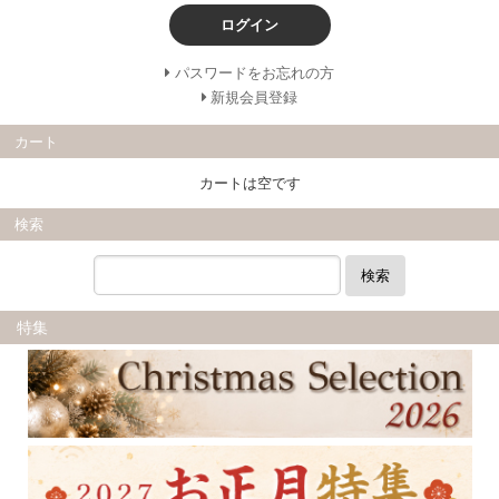
ログイン
パスワードをお忘れの方
新規会員登録
カート
カートは空です
検索
検索
特集