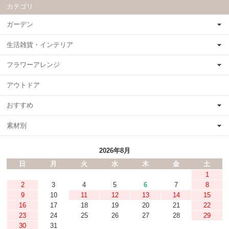
カテゴリ
ガーデン
生活雑貨・インテリア
フラワーアレンジ
アウトドア
おすすめ
素材別
2026年8月
日
月
火
水
木
金
土
1
2
3
4
5
6
7
8
9
10
11
12
13
14
15
16
17
18
19
20
21
22
23
24
25
26
27
28
29
30
31