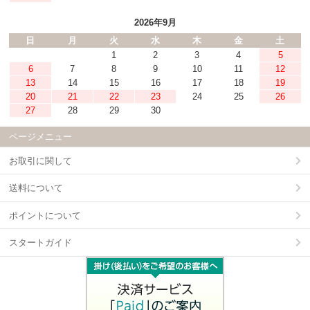
2026年9月
日
月
火
水
木
金
土
1
2
3
4
5
6
7
8
9
10
11
12
13
14
15
16
17
18
19
20
21
22
23
24
25
26
27
28
29
30
ページメニュー
お取引に関して
送料について
ポイントについて
スタートガイド