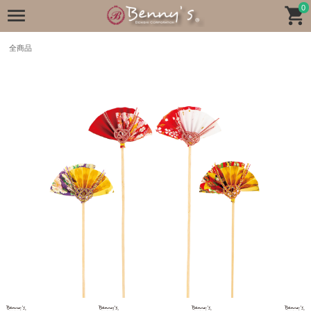
0
全商品