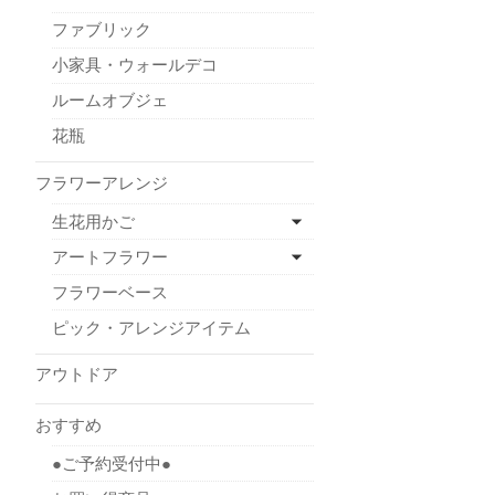
ファブリック
小家具・ウォールデコ
ルームオブジェ
花瓶
フラワーアレンジ
生花用かご
アートフラワー
フラワーベース
ピック・アレンジアイテム
アウトドア
おすすめ
●ご予約受付中●