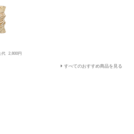
上代
2,800円
すべてのおすすめ商品を見る