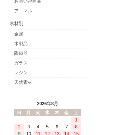
お買い得商品
アニマル
素材別
金属
木製品
陶磁器
ガラス
レジン
天然素材
2026年8月
日
月
火
水
木
金
土
1
2
3
4
5
6
7
8
9
10
11
12
13
14
15