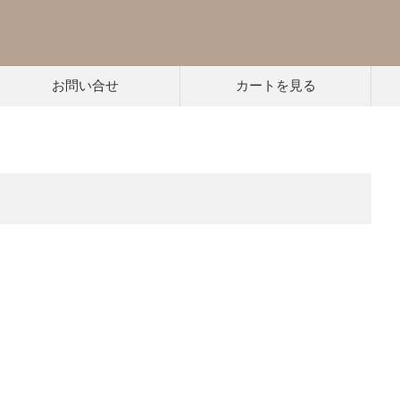
お問い合せ
カートを見る