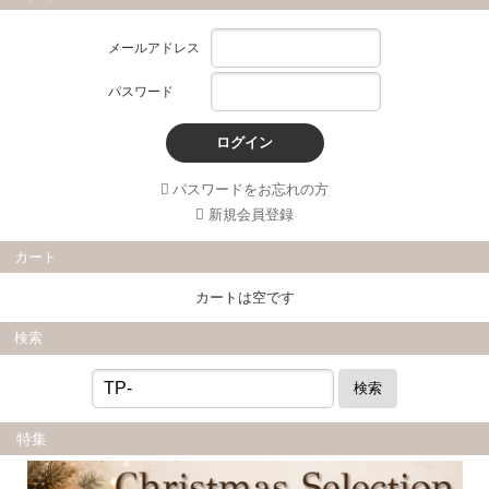
メールアドレス
パスワード
ログイン
パスワードをお忘れの方
新規会員登録
カート
カートは空です
検索
検索
特集