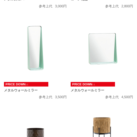
参考上代
3,000円
参考上代
2,800円
PRICE DOWN↓↓
PRICE DOWN↓↓
メタルウォールミラー
メタルウォールミラー
参考上代
3,500円
参考上代
4,500円