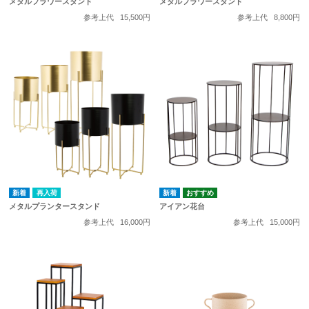
メタルフラワースタンド
メタルフラワースタンド
参考上代
15,500円
参考上代
8,800円
再入荷
メタルプランタースタンド
アイアン花台
参考上代
16,000円
参考上代
15,000円