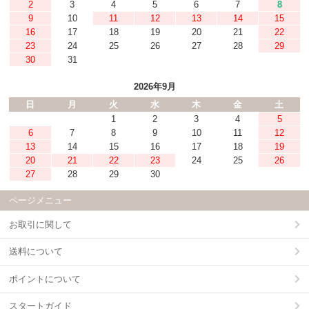
2
3
4
5
6
7
8
9
10
11
12
13
14
15
16
17
18
19
20
21
22
23
24
25
26
27
28
29
30
31
2026年9月
日
月
火
水
木
金
土
1
2
3
4
5
6
7
8
9
10
11
12
13
14
15
16
17
18
19
20
21
22
23
24
25
26
27
28
29
30
ページメニュー
お取引に関して
送料について
ポイントについて
スタートガイド