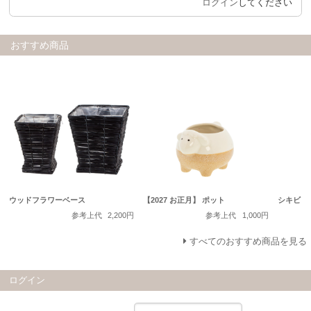
ログイン
してください
おすすめ商品
ウッドフラワーベース
【2027 お正月】 ポット
シキビ
参考上代
2,200円
参考上代
1,000円
すべてのおすすめ商品を見る
ログイン