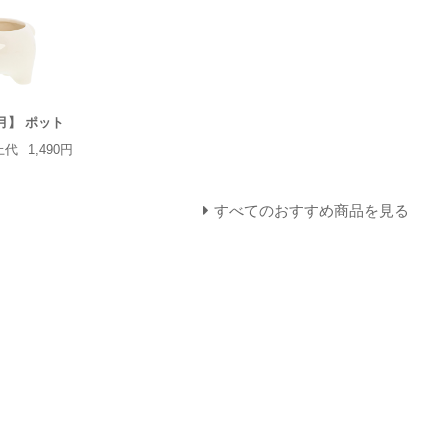
正月】 ポット
上代
1,490円
すべてのおすすめ商品を見る