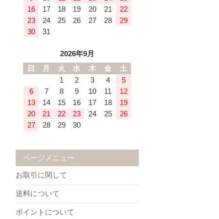
16
17
18
19
20
21
22
23
24
25
26
27
28
29
30
31
2026年9月
日
月
火
水
木
金
土
1
2
3
4
5
6
7
8
9
10
11
12
13
14
15
16
17
18
19
20
21
22
23
24
25
26
27
28
29
30
ページメニュー
お取引に関して
送料について
ポイントについて