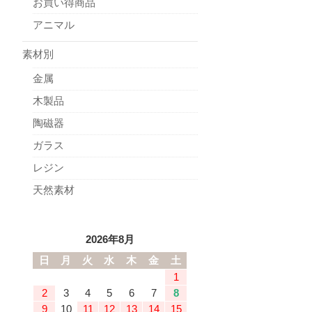
お買い得商品
アニマル
素材別
金属
木製品
陶磁器
ガラス
レジン
天然素材
2026年8月
日
月
火
水
木
金
土
1
2
3
4
5
6
7
8
9
10
11
12
13
14
15