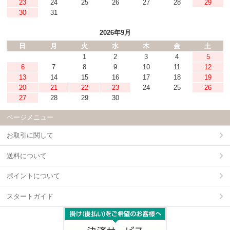
23
24
25
26
27
28
29
30
31
2026年9月
日
月
火
水
木
金
土
1
2
3
4
5
6
7
8
9
10
11
12
13
14
15
16
17
18
19
20
21
22
23
24
25
26
27
28
29
30
ページメニュー
お取引に関して
送料について
ポイントについて
スタートガイド