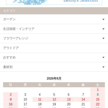
カテゴリ
ガーデン
生活雑貨・インテリア
フラワーアレンジ
アウトドア
おすすめ
素材別
2026年8月
日
月
火
水
木
金
土
1
2
3
4
5
6
7
8
9
10
11
12
13
14
15
16
17
18
19
20
21
22