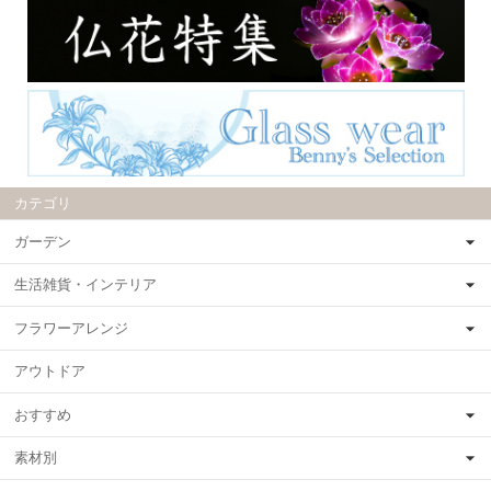
カテゴリ
ガーデン
生活雑貨・インテリア
フラワーアレンジ
アウトドア
おすすめ
素材別