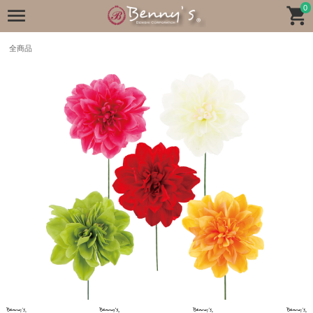
0
全商品