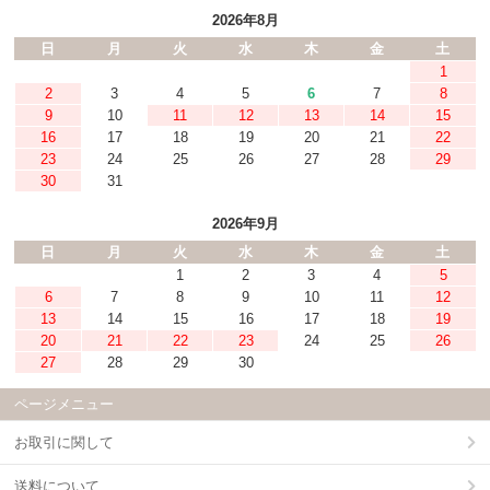
2026年8月
日
月
火
水
木
金
土
1
2
3
4
5
6
7
8
9
10
11
12
13
14
15
16
17
18
19
20
21
22
23
24
25
26
27
28
29
30
31
2026年9月
日
月
火
水
木
金
土
1
2
3
4
5
6
7
8
9
10
11
12
13
14
15
16
17
18
19
20
21
22
23
24
25
26
27
28
29
30
ページメニュー
お取引に関して
送料について