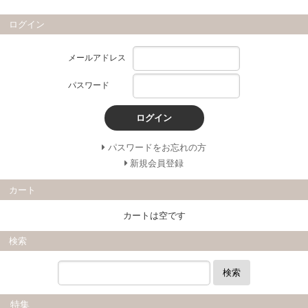
ログイン
メールアドレス
パスワード
ログイン
パスワードをお忘れの方
新規会員登録
カート
カートは空です
検索
検索
特集